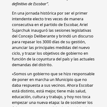
definitivo de Escobar”.
En una jornada histórica por ser el primer
intendente electo tres veces de manera
consecutiva en el partido de Escobar, Ariel
Sujarchuk inauguró las sesiones legislativas
del Concejo Deliberante y brindó un discurso
para repasar los 3000 días de su gestión,
anunciar las principales medidas del nuevo
ciclo, y trazar los objetivos de gobierno en
función de la coyuntura del país y las actuales
demandas del distrito.
«Somos un gobierno que se hizo responsable
de poner en marcha un Municipio que no
daba respuesta a sus vecinos. Ahora Escobar
está distinto, está mejor, tiene más salud,
educación, cultura y trabajo, y hoy nos toca
empezar una nueva etapa: la de sostener los