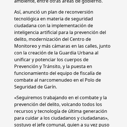
ambiente, entre otras áreas de gobierno.
Así, anunció un plan de reconversión
tecnológica en materia de seguridad
ciudadana con la implementación de
inteligencia artificial para la prevención del
delito, modernización del Centro de
Monitoreo y más cámaras en las calles, junto
con la creación de la Guardia Urbana al
unificar y potenciar los cuerpos de
Prevención y Tránsito, y la puesta en
funcionamiento del equipo de fiscalía de
combate al narcomenudeo en el Polo de
Seguridad de Garín.
«Seguiremos trabajando en el combate y la
prevención del delito, volcando todos los
recursos y tecnología de última generación
para cuidar a los ciudadanos y ciudadanas»,
sostuvo el jefe comunal, quien a su vez puso