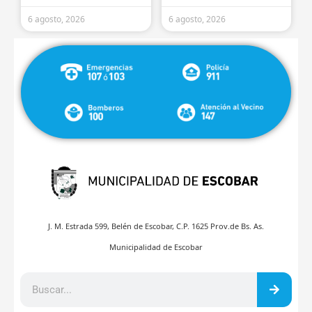
6 agosto, 2026
6 agosto, 2026
J. M. Estrada 599, Belén de Escobar, C.P. 1625 Prov.de Bs. As.
Municipalidad de Escobar