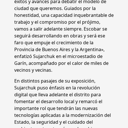
éxitos y avances para debatir el modelo de
ciudad que queremos. Guiados por la
honestidad, una capacidad inquebrantable de
trabajo y el compromiso por el prójimo,
vamos a salir adelante siempre. Escobar se
seguirá desarrollando en obras y será ese
faro que empuje el crecimiento de la
Provincia de Buenos Aires y la Argentina»,
enfatizó Sujarchuk en el microestadio de
Garín, acompañado por el calor de miles de
vecinos y vecinas.
En distintos pasajes de su exposición,
Sujarchuk puso énfasis en la revolución
digital que lleva adelante el distrito para
fomentar el desarrollo local y remarcó el
importante rol que tendrán las nuevas
tecnologías aplicadas a la modernización del
Estado, la seguridad y el cuidado del