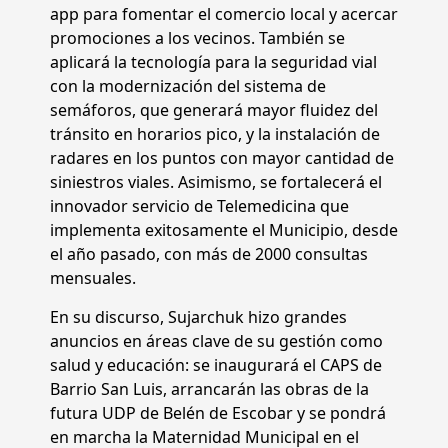
app para fomentar el comercio local y acercar
promociones a los vecinos. También se
aplicará la tecnología para la seguridad vial
con la modernización del sistema de
semáforos, que generará mayor fluidez del
tránsito en horarios pico, y la instalación de
radares en los puntos con mayor cantidad de
siniestros viales. Asimismo, se fortalecerá el
innovador servicio de Telemedicina que
implementa exitosamente el Municipio, desde
el año pasado, con más de 2000 consultas
mensuales.
En su discurso, Sujarchuk hizo grandes
anuncios en áreas clave de su gestión como
salud y educación: se inaugurará el CAPS de
Barrio San Luis, arrancarán las obras de la
futura UDP de Belén de Escobar y se pondrá
en marcha la Maternidad Municipal en el