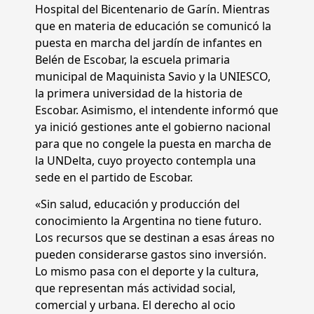
Hospital del Bicentenario de Garín. Mientras
que en materia de educación se comunicó la
puesta en marcha del jardín de infantes en
Belén de Escobar, la escuela primaria
municipal de Maquinista Savio y la UNIESCO,
la primera universidad de la historia de
Escobar. Asimismo, el intendente informó que
ya inició gestiones ante el gobierno nacional
para que no congele la puesta en marcha de
la UNDelta, cuyo proyecto contempla una
sede en el partido de Escobar.
«Sin salud, educación y producción del
conocimiento la Argentina no tiene futuro.
Los recursos que se destinan a esas áreas no
pueden considerarse gastos sino inversión.
Lo mismo pasa con el deporte y la cultura,
que representan más actividad social,
comercial y urbana. El derecho al ocio