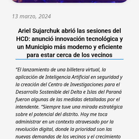
13 marzo, 2024
Ariel Sujarchuk abrió las sesiones del
HCD: anunció innovación tecnológica y
un Municipio más moderno y eficiente
para estar cerca de los vecinos
“El lanzamiento de una billetera virtual, la
aplicación de Inteligencia Artificial en seguridad y
la creación del Centro de Investigaciones para el
Desarrollo Sostenible del Delta e Islas del Paraná
fueron algunas de las medidas detalladas por el
intendente. “Siempre tuve una mirada estratégica
sobre el potencial del distrito. Hoy me toca
administrar en un contexto atravesado por la
revolución digital, donde la prioridad son las
nuevas demandas de los vecinos y el crecimiento