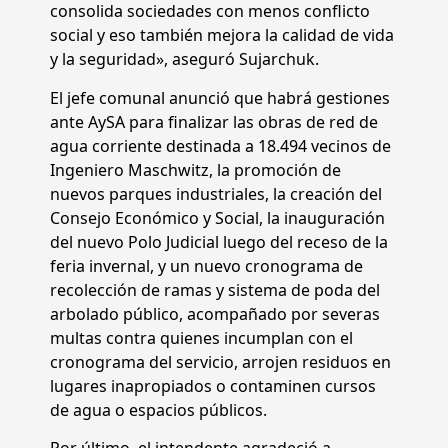
consolida sociedades con menos conflicto
social y eso también mejora la calidad de vida
y la seguridad», aseguró Sujarchuk.
El jefe comunal anunció que habrá gestiones
ante AySA para finalizar las obras de red de
agua corriente destinada a 18.494 vecinos de
Ingeniero Maschwitz, la promoción de
nuevos parques industriales, la creación del
Consejo Económico y Social, la inauguración
del nuevo Polo Judicial luego del receso de la
feria invernal, y un nuevo cronograma de
recolección de ramas y sistema de poda del
arbolado público, acompañado por severas
multas contra quienes incumplan con el
cronograma del servicio, arrojen residuos en
lugares inapropiados o contaminen cursos
de agua o espacios públicos.