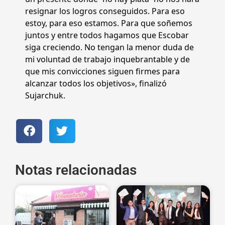
resignar los logros conseguidos. Para eso
estoy, para eso estamos. Para que soñemos
juntos y entre todos hagamos que Escobar
siga creciendo. No tengan la menor duda de
mi voluntad de trabajo inquebrantable y de
que mis convicciones siguen firmes para
alcanzar todos los objetivos», finalizó
Sujarchuk.
Notas relacionadas