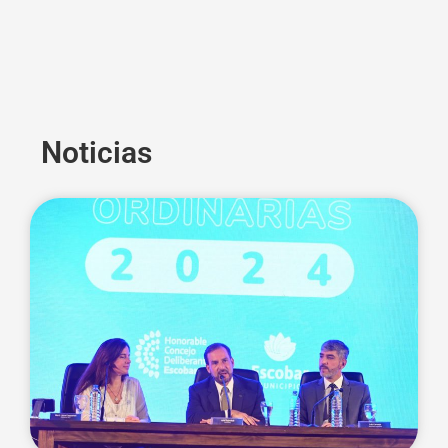
Noticias