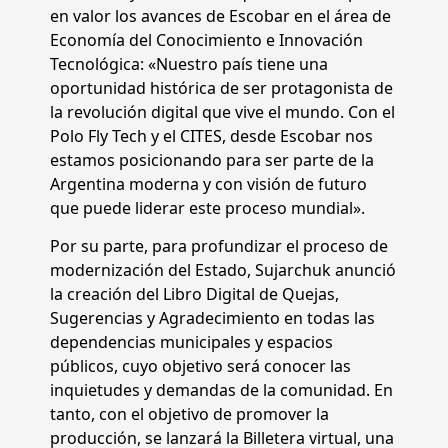
en valor los avances de Escobar en el área de
Economía del Conocimiento e Innovación
Tecnológica: «Nuestro país tiene una
oportunidad histórica de ser protagonista de
la revolución digital que vive el mundo. Con el
Polo Fly Tech y el CITES, desde Escobar nos
estamos posicionando para ser parte de la
Argentina moderna y con visión de futuro
que puede liderar este proceso mundial».
Por su parte, para profundizar el proceso de
modernización del Estado, Sujarchuk anunció
la creación del Libro Digital de Quejas,
Sugerencias y Agradecimiento en todas las
dependencias municipales y espacios
públicos, cuyo objetivo será conocer las
inquietudes y demandas de la comunidad. En
tanto, con el objetivo de promover la
producción, se lanzará la Billetera virtual, una