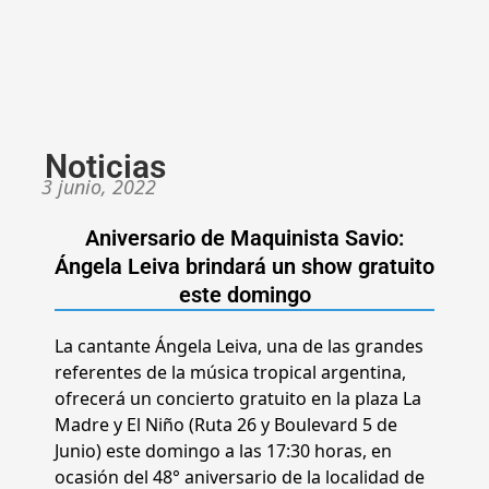
Noticias
3 junio, 2022
Aniversario de Maquinista Savio:
Ángela Leiva brindará un show gratuito
este domingo
La cantante Ángela Leiva, una de las grandes
referentes de la música tropical argentina,
ofrecerá un concierto gratuito en la plaza La
Madre y El Niño (Ruta 26 y Boulevard 5 de
Junio) este domingo a las 17:30 horas, en
ocasión del 48° aniversario de la localidad de