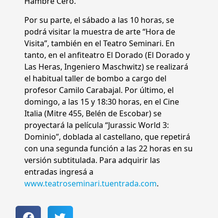
Hambre Cero.
Por su parte, el sábado a las 10 horas, se
podrá visitar la muestra de arte “Hora de
Visita”, también en el Teatro Seminari. En
tanto, en el anfiteatro El Dorado (El Dorado y
Las Heras, Ingeniero Maschwitz) se realizará
el habitual taller de bombo a cargo del
profesor Camilo Carabajal. Por último, el
domingo, a las 15 y 18:30 horas, en el Cine
Italia (Mitre 455, Belén de Escobar) se
proyectará la película “Jurassic World 3:
Dominio”, doblada al castellano, que repetirá
con una segunda función a las 22 horas en su
versión subtitulada. Para adquirir las
entradas ingresá a
www.teatroseminari.tuentrada.com
.