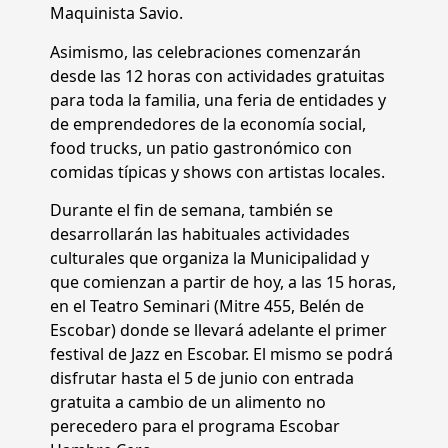
Maquinista Savio.
Asimismo, las celebraciones comenzarán
desde las 12 horas con actividades gratuitas
para toda la familia, una feria de entidades y
de emprendedores de la economía social,
food trucks, un patio gastronómico con
comidas típicas y shows con artistas locales.
Durante el fin de semana, también se
desarrollarán las habituales actividades
culturales que organiza la Municipalidad y
que comienzan a partir de hoy, a las 15 horas,
en el Teatro Seminari (Mitre 455, Belén de
Escobar) donde se llevará adelante el primer
festival de Jazz en Escobar. El mismo se podrá
disfrutar hasta el 5 de junio con entrada
gratuita a cambio de un alimento no
perecedero para el programa Escobar