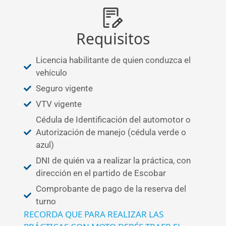
Requisitos
Licencia habilitante de quien conduzca el
vehículo
Seguro vigente
VTV vigente
Cédula de Identificación del automotor o
Autorización de manejo (cédula verde o
azul)
DNI de quién va a realizar la práctica, con
dirección en el partido de Escobar
Comprobante de pago de la reserva del
turno
RECORDA QUE PARA REALIZAR LAS