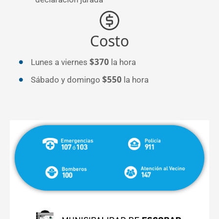
Costo
$370
Lunes a viernes
la hora
$550
Sábado y domingo
la hora