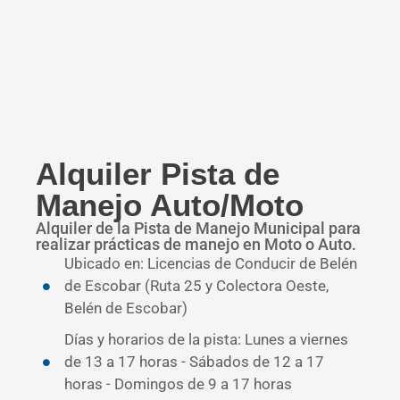
Alquiler Pista de
Manejo Auto/Moto
Alquiler de la Pista de Manejo Municipal para
realizar prácticas de manejo en Moto o Auto.
Ubicado en: Licencias de Conducir de Belén
de Escobar (Ruta 25 y Colectora Oeste,
Belén de Escobar)
Días y horarios de la pista: Lunes a viernes
de 13 a 17 horas - Sábados de 12 a 17
horas - Domingos de 9 a 17 horas