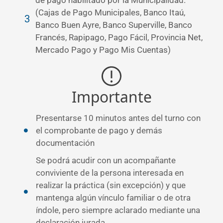
(Cajas de Pago Municipales, Banco Itaú,
Banco Buen Ayre, Banco Superville, Banco
Francés, Rapipago, Pago Fácil, Provincia Net,
Mercado Pago y Pago Mis Cuentas)
Importante
Presentarse 10 minutos antes del turno con
el comprobante de pago y demás
documentación
Se podrá acudir con un acompañante
conviviente de la persona interesada en
realizar la práctica (sin excepción) y que
mantenga algún vínculo familiar o de otra
índole, pero siempre aclarado mediante una
declaración jurada