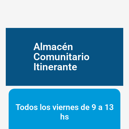
Almacén
Comunitario
Itinerante
Todos los viernes de 9 a 13
hs