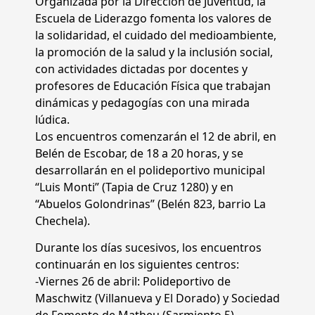
Organizada por la Dirección de Juventud, la
Escuela de Liderazgo fomenta los valores de
la solidaridad, el cuidado del medioambiente,
la promoción de la salud y la inclusión social,
con actividades dictadas por docentes y
profesores de Educación Física que trabajan
dinámicas y pedagogías con una mirada
lúdica.
Los encuentros comenzarán el 12 de abril, en
Belén de Escobar, de 18 a 20 horas, y se
desarrollarán en el polideportivo municipal
“Luis Monti” (Tapia de Cruz 1280) y en
“Abuelos Golondrinas” (Belén 823, barrio La
Chechela).
Durante los días sucesivos, los encuentros
continuarán en los siguientes centros:
-Viernes 26 de abril: Polideportivo de
Maschwitz (Villanueva y El Dorado) y Sociedad