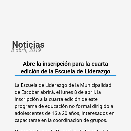
Noticias
8 abril, 2019
Abre la inscripción para la cuarta
edición de la Escuela de Liderazgo
La Escuela de Liderazgo de la Municipalidad
de Escobar abrirá, el lunes 8 de abril, la
inscripción a la cuarta edición de este
programa de educación no formal dirigido a
adolescentes de 16 a 20 años, interesados en
capacitarse en la coordinación de grupos.