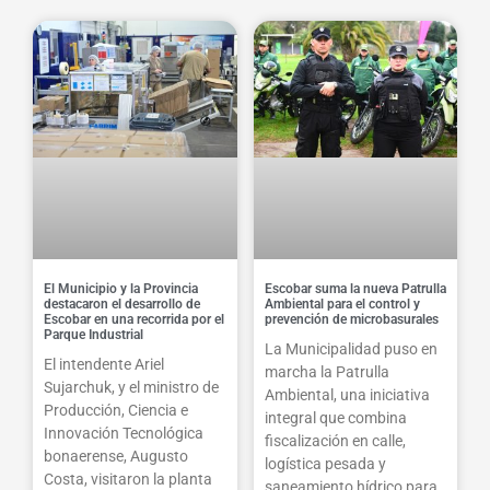
El Municipio y la Provincia
Escobar suma la nueva Patrulla
destacaron el desarrollo de
Ambiental para el control y
Escobar en una recorrida por el
prevención de microbasurales
Parque Industrial
La Municipalidad puso en
El intendente Ariel
marcha la Patrulla
Sujarchuk, y el ministro de
Ambiental, una iniciativa
Producción, Ciencia e
integral que combina
Innovación Tecnológica
fiscalización en calle,
bonaerense, Augusto
logística pesada y
Costa, visitaron la planta
saneamiento hídrico para