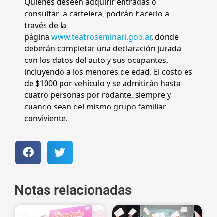
Quienes deseen adquirir entradas o
consultar la cartelera, podrán hacerlo a
través de la
página
www.teatroseminari.gob.ar
, donde
deberán completar una declaración jurada
con los datos del auto y sus ocupantes,
incluyendo a los menores de edad. El costo es
de $1000 por vehículo y se admitirán hasta
cuatro personas por rodante, siempre y
cuando sean del mismo grupo familiar
conviviente.
Notas relacionadas