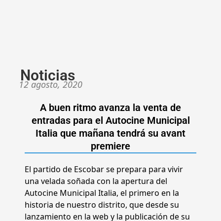
Noticias
12 agosto, 2020
A buen ritmo avanza la venta de
entradas para el Autocine Municipal
Italia que mañana tendrá su avant
premiere
El partido de Escobar se prepara para vivir
una velada soñada con la apertura del
Autocine Municipal Italia, el primero en la
historia de nuestro distrito, que desde su
lanzamiento en la web y la publicación de su