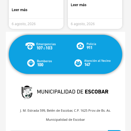
Leer más
Leer más
6 agosto, 2026
6 agosto, 2026
J. M. Estrada 599, Belén de Escobar, C.P. 1625 Prov.de Bs. As.
Municipalidad de Escobar