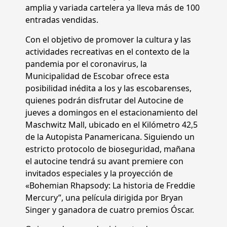
amplia y variada cartelera ya lleva más de 100
entradas vendidas.
Con el objetivo de promover la cultura y las
actividades recreativas en el contexto de la
pandemia por el coronavirus, la
Municipalidad de Escobar ofrece esta
posibilidad inédita a los y las escobarenses,
quienes podrán disfrutar del Autocine de
jueves a domingos en el estacionamiento del
Maschwitz Mall, ubicado en el Kilómetro 42,5
de la Autopista Panamericana. Siguiendo un
estricto protocolo de bioseguridad, mañana
el autocine tendrá su avant premiere con
invitados especiales y la proyección de
«Bohemian Rhapsody: La historia de Freddie
Mercury”, una película dirigida por Bryan
Singer y ganadora de cuatro premios Óscar.