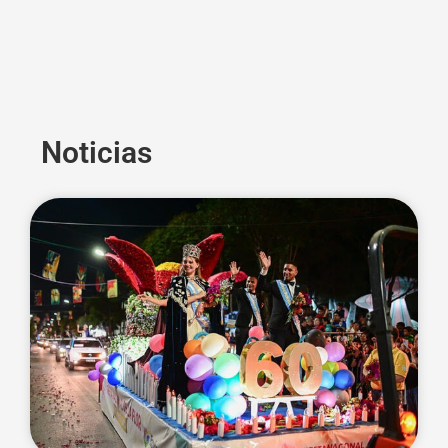
Noticias