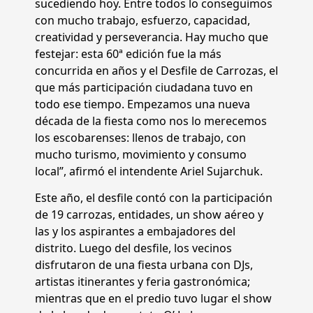
sucediendo hoy. Entre todos lo conseguimos
con mucho trabajo, esfuerzo, capacidad,
creatividad y perseverancia. Hay mucho que
festejar: esta 60ª edición fue la más
concurrida en años y el Desfile de Carrozas, el
que más participación ciudadana tuvo en
todo ese tiempo. Empezamos una nueva
década de la fiesta como nos lo merecemos
los escobarenses: llenos de trabajo, con
mucho turismo, movimiento y consumo
local”, afirmó el intendente Ariel Sujarchuk.
Este año, el desfile contó con la participación
de 19 carrozas, entidades, un show aéreo y
las y los aspirantes a embajadores del
distrito. Luego del desfile, los vecinos
disfrutaron de una fiesta urbana con DJs,
artistas itinerantes y feria gastronómica;
mientras que en el predio tuvo lugar el show