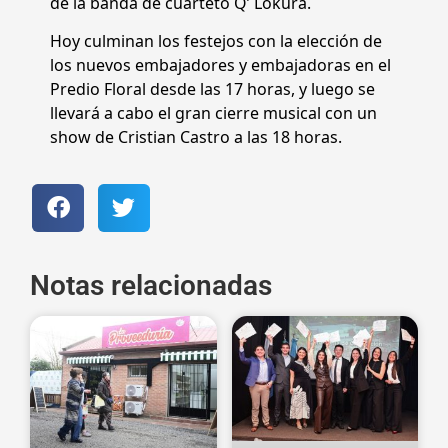
de la banda de cuarteto Q’ Lokura.
Hoy culminan los festejos con la elección de
los nuevos embajadores y embajadoras en el
Predio Floral desde las 17 horas, y luego se
llevará a cabo el gran cierre musical con un
show de Cristian Castro a las 18 horas.
Notas relacionadas