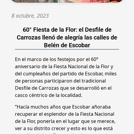
8 octubre, 2023
60° Fiesta de la Flor: el Desfile de
Carrozas llenó de alegría las calles de
Belén de Escobar
En el marco de los festejos por el 60°
aniversario de la Fiesta Nacional de la Flor y
del cumpleaños del partido de Escobar, miles
de personas participaron del tradicional
Desfile de Carrozas que se desarrolló en el
casco céntrico de la localidad.
“Hacía muchos años que Escobar añoraba
recuperar el esplendor de la Fiesta Nacional
de la Flor, ponerla en el lugar que se merece,
ver a su distrito crecer y esto es lo que está