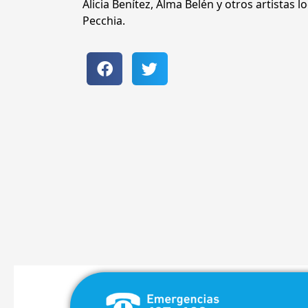
Alicia Benítez, Alma Belén y otros artistas 
Pecchia.