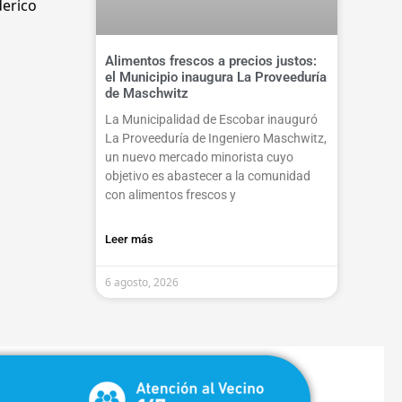
derico
Alimentos frescos a precios justos:
el Municipio inaugura La Proveeduría
de Maschwitz
La Municipalidad de Escobar inauguró
La Proveeduría de Ingeniero Maschwitz,
un nuevo mercado minorista cuyo
objetivo es abastecer a la comunidad
con alimentos frescos y
Leer más
6 agosto, 2026